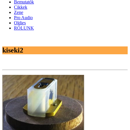
Bemutatók
Cikkek
Zene
Pro Audio
Oldies
RÓLUNK
kiseki2