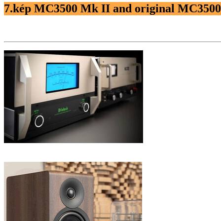
7.kép MC3500 Mk II and original MC3500