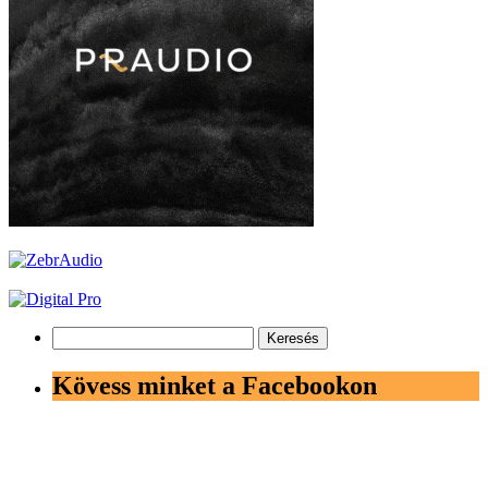
Keresés:
Kövess minket a Facebookon