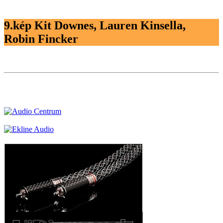
9.kép Kit Downes, Lauren Kinsella,
Robin Fincker