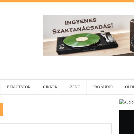
BEMUTATÓK
CIKKEK
ZENE
PRO AUDIO
OLDI