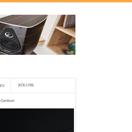
RÓLUNK
ES