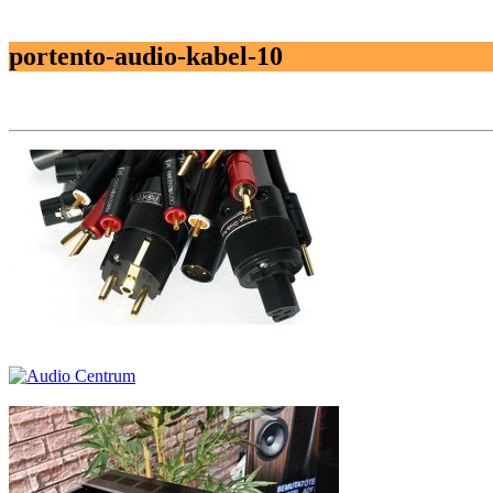
portento-audio-kabel-10