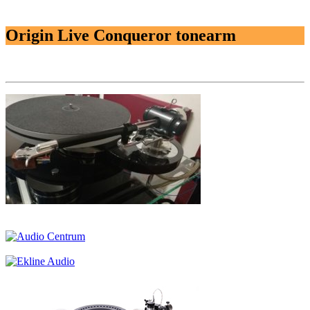
Origin Live Conqueror tonearm