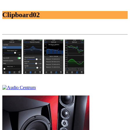
Clipboard02