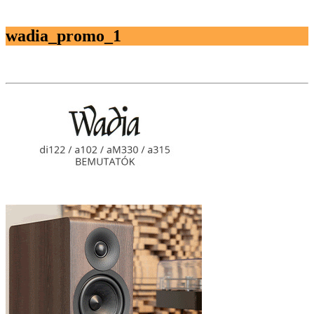
wadia_promo_1