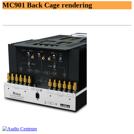
MC901 Back Cage rendering