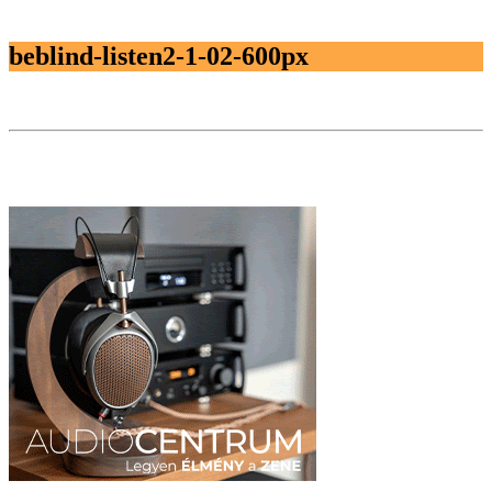
beblind-listen2-1-02-600px