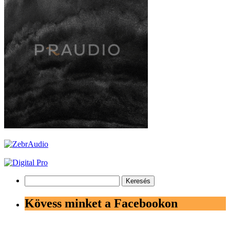
Keresés:
Kövess minket a Facebookon