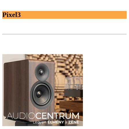
Pixel3