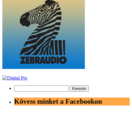
Keresés:
Kövess minket a Facebookon