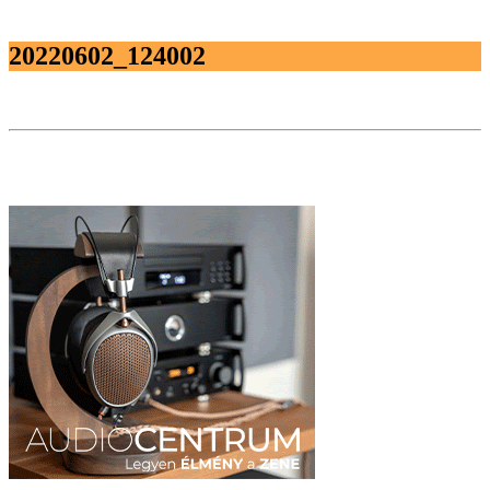
20220602_124002