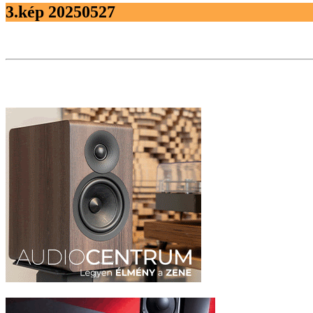
3.kép 20250527