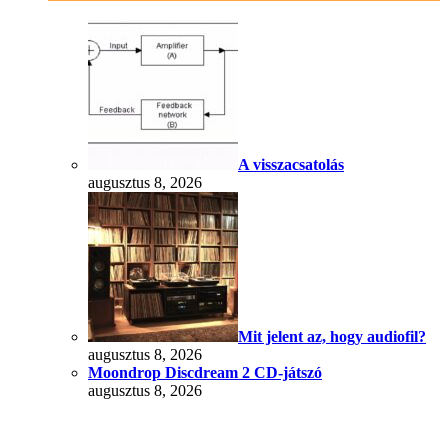
A visszacsatolás
augusztus 8, 2026
Mit jelent az, hogy audiofil?
augusztus 8, 2026
Moondrop Discdream 2 CD-játszó
augusztus 8, 2026